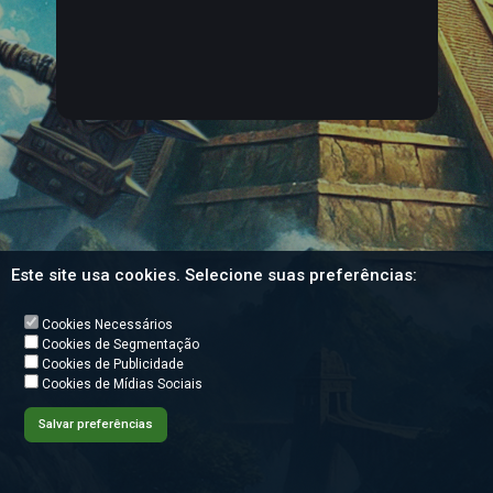
Este site usa cookies. Selecione suas preferências:
Cookies Necessários
Cookies de Segmentação
Cookies de Publicidade
Cookies de Mídias Sociais
Salvar preferências