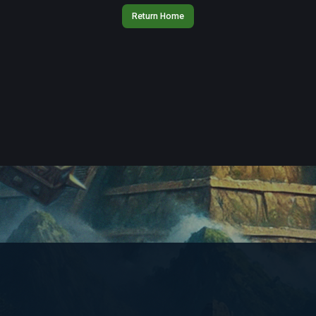
Return Home