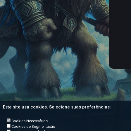
Este site usa cookies. Selecione suas preferências:
Cookies Necessários
Cookies de Segmentação